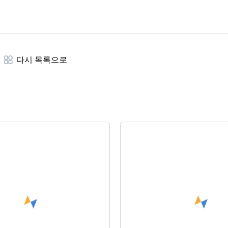
다시 목록으로