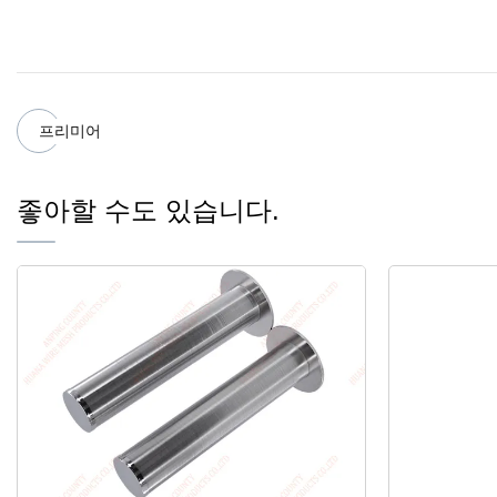
프리미어
좋아할 수도 있습니다.