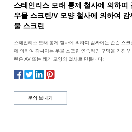
스테인리스 모래 통제 철사에 의하여
우물 스크린/V 모양 철사에 의하여 
물 스크린
스테인리스 모래 통제 철사에 의하여 감싸이는 존슨 스크린
에 의하여 감싸이는 우물 스크린 연속적인 구멍을 가진 V
린은 AV 또는 쐐기 모양의 철사로 만듭니다;
문의 보내기