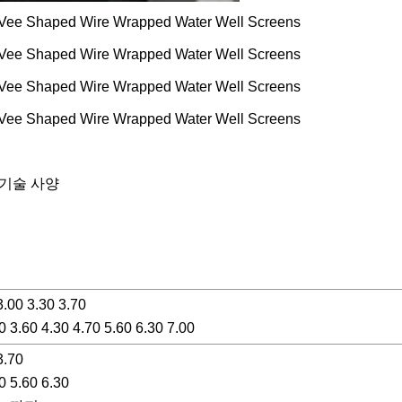
 기술 사양
.00 3.30 3.70
 3.60 4.30 4.70 5.60 6.30 7.00
3.70
 5.60 6.30