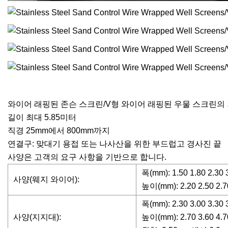
와이어 래핑된 존슨 스크린/V형 와이어 래핑된 우물 스크린의
길이 최대 5.85미터
직경 25mm에서 800mm까지
연결구: 맞대기 용접 또는 나사산을 위한 부드럽고 경사진 끝
사양은 고객의 요구 사항을 기반으로 합니다.
폭(mm): 1.50 1.80 2.30 3
사양(웨지 와이어):
높이(mm): 2.20 2.50 2.70
폭(mm): 2.30 3.00 3.30 
사양(지지대):
높이(mm): 2.70 3.60 4.70