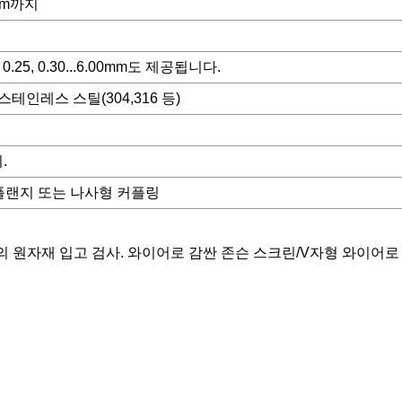
0mm까지
0, 0.25, 0.30...6.00mm도 제공됩니다.
스테인레스 스틸(304,316 등)
.
플랜지 또는 나사형 커플링
 원자재 입고 검사. 와이어로 감싼 존슨 스크린/V자형 와이어로