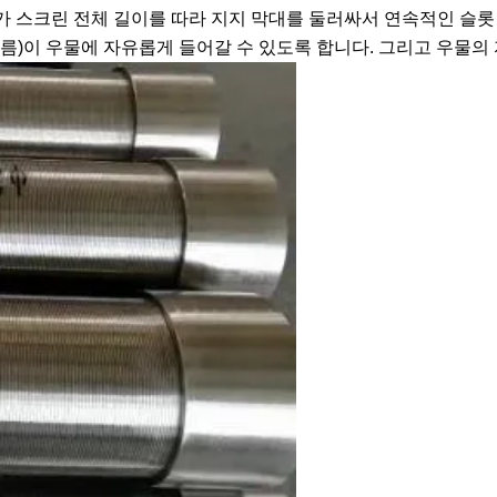
가 스크린 전체 길이를 따라 지지 막대를 둘러싸서 연속적인 슬롯
)이 우물에 자유롭게 들어갈 수 있도록 합니다. 그리고 우물의 