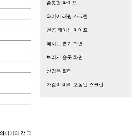
슬롯형 파이프
와이어 래핑 스크린
천공 케이싱 파이프
패시브 흡기 화면
브리지 슬롯 화면
산업용 필터
자갈이 미리 포장된 스크린
 와이어의 각 교