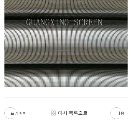
다시 목록으로
프리미어
다음